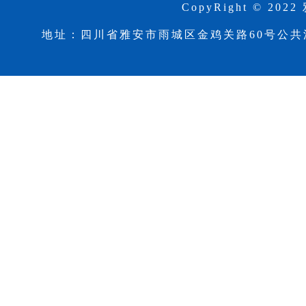
CopyRight © 2
地址：四川省雅安市雨城区金鸡关路60号公共法