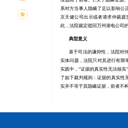
系对方当事人隐瞒了足以影响公
京天健公司出示或者请求仲裁庭
此，法院裁定驳回万州港电公司
典型意义
基于司法的谦抑性，法院对
实体问题，法院只对其进行有限审
实践中，“证据的真实性无法核实
了如下裁判规则：证据的真实性
实并不等于其隐瞒证据，前者不